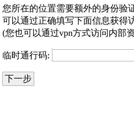
您所在的位置需要额外的身份验
可以通过正确填写下面信息获得
(您也可以通过vpn方式访问内部资
临时通行码: